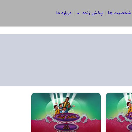
شخصیت ها
پخش زنده
درباره ما