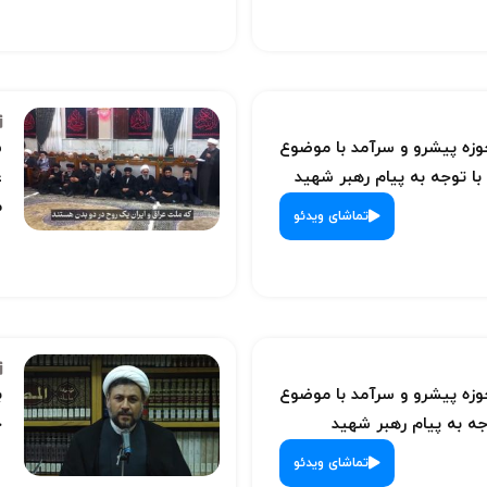
ه پیشرو و سرآمد با موضوع
س
با توجه به پیام رهبر شهید
ع
م
تماشای ویدئو
ه پیشرو و سرآمد با موضوع
ب
ه به پیام رهبر شهید
ح
تماشای ویدئو