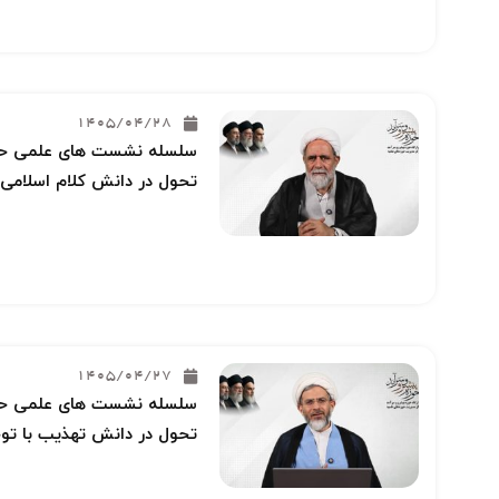
1405/04/28
سلسله نشست های علمی حوز
تحول در دانش کلام اسلامی 
1405/04/27
سلسله نشست های علمی حوز
تحول در دانش تهذیب با توج