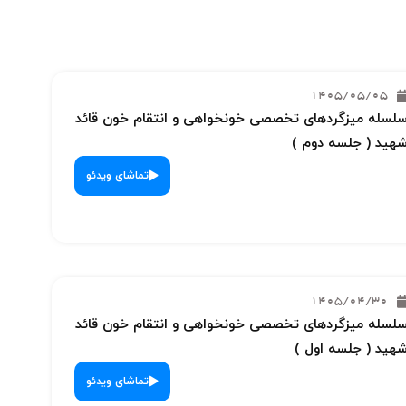
1405/05/05
لسله میزگردهای تخصصی خونخواهی و انتقام خون قائد
هید ( جلسه دوم )
تماشای ویدئو
1405/04/30
لسله میزگردهای تخصصی خونخواهی و انتقام خون قائد
هید ( جلسه اول )
تماشای ویدئو