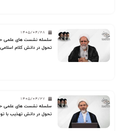
1405/04/28
سلسله نشست های علمی حوز
تحول در دانش کلام اسلامی 
1405/04/27
سلسله نشست های علمی حوز
تحول در دانش تهذیب با توج