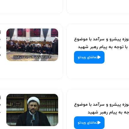
ه پیشرو و سرآمد با موضوع
س
با توجه به پیام رهبر شهید
ع
م
تماشای ویدئو
ه پیشرو و سرآمد با موضوع
ب
ه به پیام رهبر شهید
ح
تماشای ویدئو