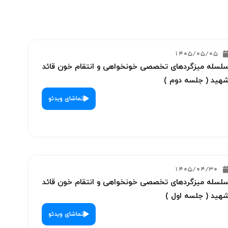
1405/05/05
لسله میزگردهای تخصصی خونخواهی و انتقام خون قائد
هید ( جلسه دوم )
تماشای ویدئو
1405/04/30
لسله میزگردهای تخصصی خونخواهی و انتقام خون قائد
هید ( جلسه اول )
تماشای ویدئو