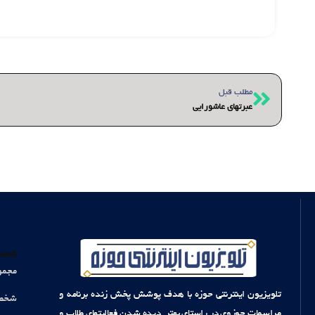
قبلی
مطلب قبل
عبرتهای عاشورایی
دست
مجمو
تلویزیون اینترنتی حوزه با هدف پوشش پخش زنده برنامه و
شخصی
مراسمات حوزوی در راستای بهتر دیده شدن فعالیتهای طلاب و