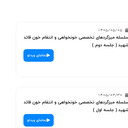
1405/05/05
لسله میزگردهای تخصصی خونخواهی و انتقام خون قائد
هید ( جلسه دوم )
تماشای ویدئو
1405/04/30
لسله میزگردهای تخصصی خونخواهی و انتقام خون قائد
هید ( جلسه اول )
تماشای ویدئو