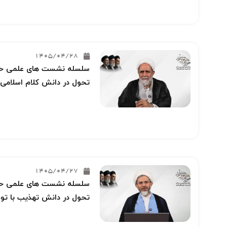
1405/04/28
سلسله نشست های علمی حوز
تحول در دانش کلام اسلامی 
1405/04/27
سلسله نشست های علمی حوز
تحول در دانش تهذیب با توج