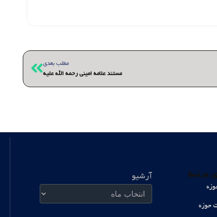
بعدی
مطلب بعدی
مستند علامه امینی رحمه الله علیه
آرشیو
 مرتبط
آرشیو
وزه
ت حوزه