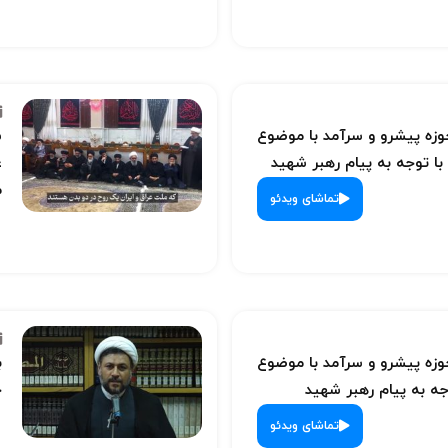
ه پیشرو و سرآمد با موضوع
س
با توجه به پیام رهبر شهید
ع
م
تماشای ویدئو
ه پیشرو و سرآمد با موضوع
ب
ه به پیام رهبر شهید
ح
تماشای ویدئو