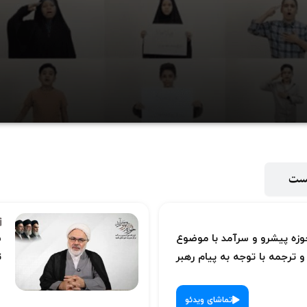
ویدیو
پست
ه پیشرو و سرآمد با موضوع
س
 ترجمه با توجه به پیام رهبر
ت
تماشای ویدئو