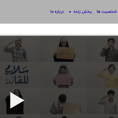
شخصیت ها
پخش زنده
درباره ما
پخش