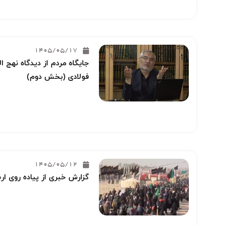
1405/05/17
جایگاه مردم از دیدگاه نهج ا
فولادی (بخش دوم)
1405/05/12
گزارش خبری از پیاده روی ار