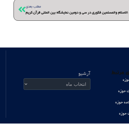
بعدی
مطلب بعدی
اسلام والمسلمین فکوری در سی و دومین نمایشگاه بین المللی قرآن کریم
آرشیو
 مرتبط
آرشیو
وزه
ت حوزه
امه حوزه
 حوزه