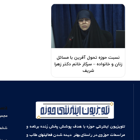
نسبت حوزه تحول آفرین با مسائل
زنان و خانواده – سرکار خانم دکتر زهرا
شریف
دست
مجمو
تلویزیون اینترنتی حوزه با هدف پوشش پخش زنده برنامه و
شخصی
مراسمات حوزوی در راستای بهتر دیده شدن فعالیتهای طلاب و