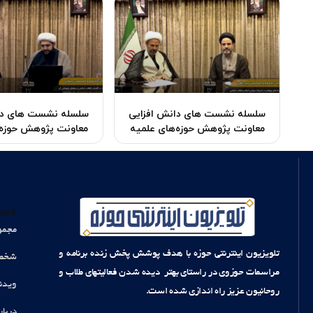
سلسله نشست ‌های دانش افزایی
سلسله نشست ‌های دا
معاونت پژوهش حوزه‌های علمیه
معاونت پژوهش حوزه‌
دست
مجمو
تلویزیون اینترنتی حوزه با هدف پوشش پخش زنده برنامه و
شخصی
مراسمات حوزوی در راستای بهتر دیده شدن فعالیتهای طلاب و
ویدئ
روحانیون عزیز راه اندازی شده است.
دربار