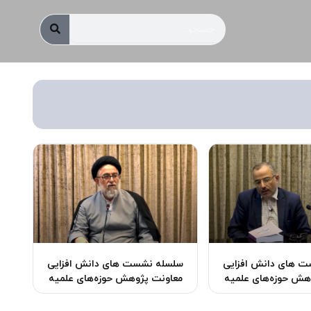
جستجو
 ‌های دانش افزایی
سلسله نشست ‌های دانش افزایی
هش حوزه‌های علمیه
معاونت پژوهش حوزه‌های علمیه