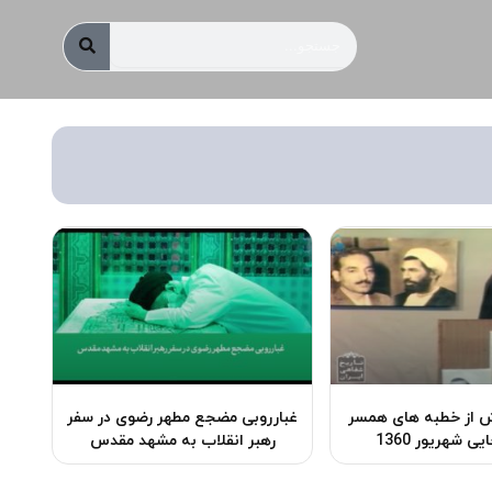
جستجو
 از خطبه های همسر
غبارروبی مضجع مطهر رضوی در سفر
ی شهریور 1360
رهبر انقلاب به مشهد مقدس