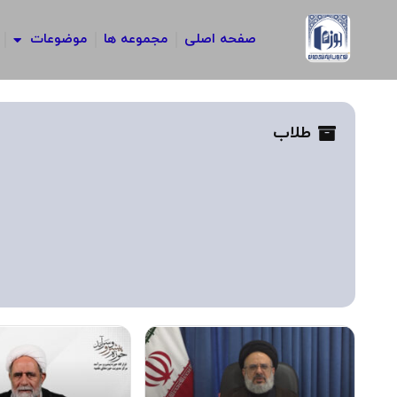
رش
ه
صفحه اصلی
مجموعه ها
موضوعات
حتوا
طلاب