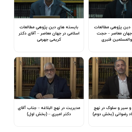
 دین پژوهی مطالعات
بایسته های دین پژوهی مطالعات
 جهان معاصر – حجت
اسلامی در جهان معاصر – آقای دکتر
والمسلمین قنبری
کریمی جهرمی
و سیر و سلوک در نهج
مدیریت در نهج البلاغه – جناب آقای
تاد رضوانی (بخش دوم)
دکتر امیری – (بخش اول)