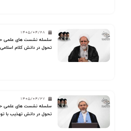
1405/04/28
سلسله نشست های علمی حوز
تحول در دانش کلام اسلامی 
1405/04/27
سلسله نشست های علمی حوز
تحول در دانش تهذیب با توج