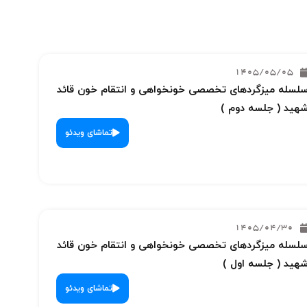
1405/05/05
لسله میزگردهای تخصصی خونخواهی و انتقام خون قائد
هید ( جلسه دوم )
تماشای ویدئو
1405/04/30
لسله میزگردهای تخصصی خونخواهی و انتقام خون قائد
هید ( جلسه اول )
تماشای ویدئو