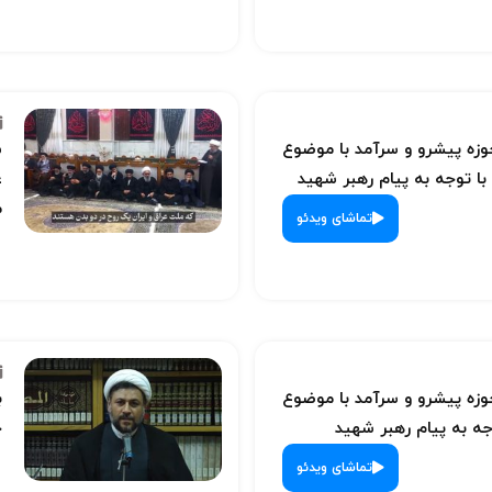
ه پیشرو و سرآمد با موضوع
س
با توجه به پیام رهبر شهید
ع
م
تماشای ویدئو
ه پیشرو و سرآمد با موضوع
ب
ه به پیام رهبر شهید
ح
تماشای ویدئو