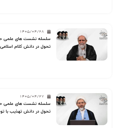
1405/04/28
سلسله نشست های علمی حوز
تحول در دانش کلام اسلامی 
1405/04/27
سلسله نشست های علمی حوز
تحول در دانش تهذیب با توج