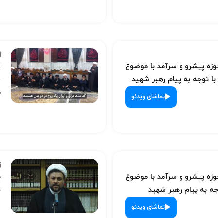
ه پیشرو و سرآمد با موضوع
س
با توجه به پیام رهبر شهید
ع
م
تماشای ویدئو
ه پیشرو و سرآمد با موضوع
ب
ه به پیام رهبر شهید
ح
تماشای ویدئو