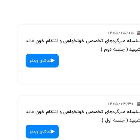
1405/05/05
لسله میزگردهای تخصصی خونخواهی و انتقام خون قائد
هید ( جلسه دوم )
تماشای ویدئو
1405/04/30
لسله میزگردهای تخصصی خونخواهی و انتقام خون قائد
هید ( جلسه اول )
تماشای ویدئو