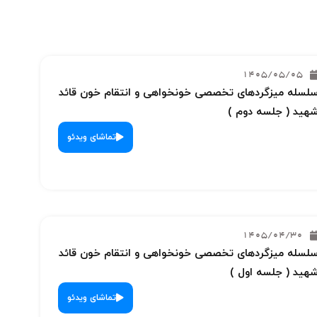
1405/05/05
لسله میزگردهای تخصصی خونخواهی و انتقام خون قائد
هید ( جلسه دوم )
تماشای ویدئو
1405/04/30
لسله میزگردهای تخصصی خونخواهی و انتقام خون قائد
هید ( جلسه اول )
تماشای ویدئو