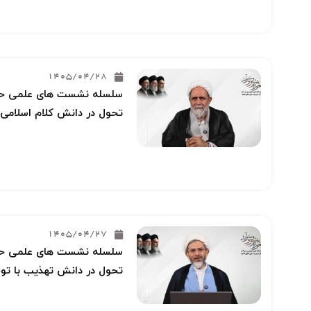
1405/04/28
سلسله نشست های علمی حوز
تحول در دانش کلام اسلامی 
1405/04/27
سلسله نشست های علمی حوز
تحول در دانش تهذیب با توج