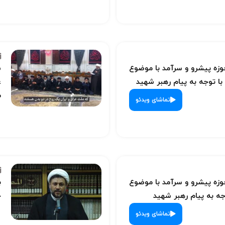
ه پیشرو و سرآمد با موضوع
س
با توجه به پیام رهبر شهید
ع
م
تماشای ویدئو
ه پیشرو و سرآمد با موضوع
ب
ه به پیام رهبر شهید
ح
تماشای ویدئو