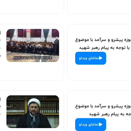
ه پیشرو و سرآمد با موضوع
س
با توجه به پیام رهبر شهید
ع
م
تماشای ویدئو
ه پیشرو و سرآمد با موضوع
ب
ه به پیام رهبر شهید
ح
تماشای ویدئو