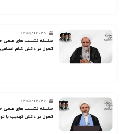
1405/04/28
سلسله نشست های علمی حوز
تحول در دانش کلام اسلامی 
1405/04/27
سلسله نشست های علمی حوز
تحول در دانش تهذیب با توج