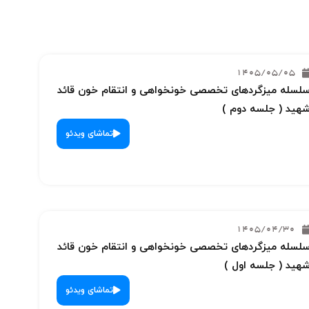
1405/05/05
لسله میزگردهای تخصصی خونخواهی و انتقام خون قائد
هید ( جلسه دوم )
تماشای ویدئو
1405/04/30
لسله میزگردهای تخصصی خونخواهی و انتقام خون قائد
هید ( جلسه اول )
تماشای ویدئو