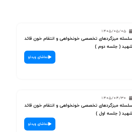
1405/05/05
لسله میزگردهای تخصصی خونخواهی و انتقام خون قائد
هید ( جلسه دوم )
تماشای ویدئو
1405/04/30
لسله میزگردهای تخصصی خونخواهی و انتقام خون قائد
هید ( جلسه اول )
تماشای ویدئو