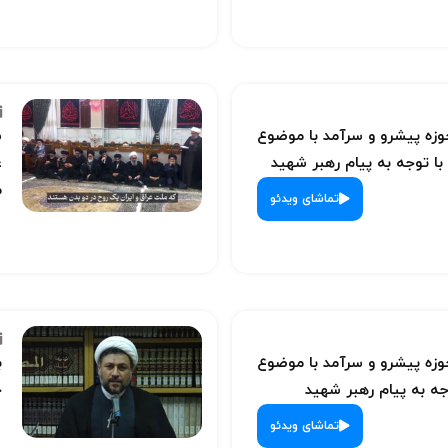
ه پیشرو و سرآمد با موضوع
س
با توجه به پیام رهبر شهید
ع
م
تماشای ویدئو
ه پیشرو و سرآمد با موضوع
ب
ه به پیام رهبر شهید
ح
تماشای ویدئو