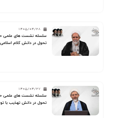
1405/04/28
سلسله نشست های علمی حوز
تحول در دانش کلام اسلامی 
1405/04/27
سلسله نشست های علمی حوز
تحول در دانش تهذیب با توج