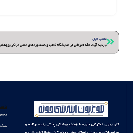
قبلی
مطلب قبل
بازدید آیت الله اعرافی از نمایشگاه کتاب و دستاوردهای علمی مراکز پژوهش
دست
مجمو
تلویزیون اینترنتی حوزه با هدف پوشش پخش زنده برنامه و
شخصی
مراسمات حوزوی در راستای بهتر دیده شدن فعالیتهای طلاب و