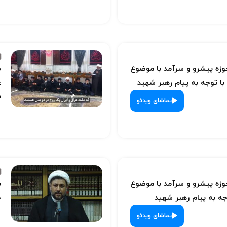
ه پیشرو و سرآمد با موضوع
س
با توجه به پیام رهبر شهید
ع
م
تماشای ویدئو
ه پیشرو و سرآمد با موضوع
ب
ه به پیام رهبر شهید
ح
تماشای ویدئو