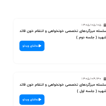
1405/05/05
لسله میزگردهای تخصصی خونخواهی و انتقام خون قائد
هید ( جلسه دوم )
تماشای ویدئو
1405/04/30
لسله میزگردهای تخصصی خونخواهی و انتقام خون قائد
هید ( جلسه اول )
تماشای ویدئو