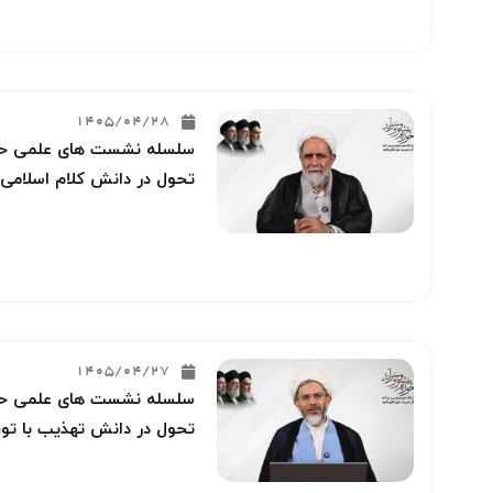
1405/04/28
سلسله نشست های علمی حوز
تحول در دانش کلام اسلامی 
1405/04/27
سلسله نشست های علمی حوز
تحول در دانش تهذیب با توج