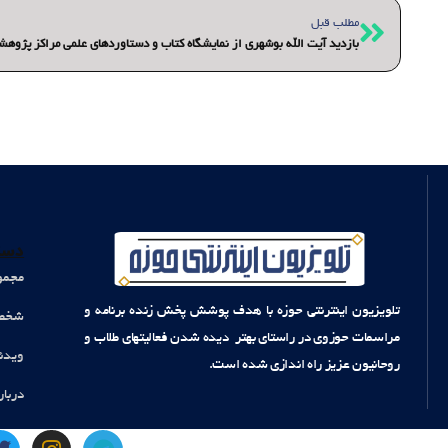
قبلی
مطلب قبل
بازدید آیت الله بوشهری از نمایشگاه کتاب و دستاوردهای علمی مراکز پژوه
دست
مجمو
تلویزیون اینترنتی حوزه با هدف پوشش پخش زنده برنامه و
شخصی
مراسمات حوزوی در راستای بهتر دیده شدن فعالیتهای طلاب و
ویدئ
روحانیون عزیز راه اندازی شده است.
دربار
T
I
T