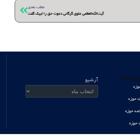
بعدی
مطلب بعدی
آیت‌الله‌العظمی علوی گرگانی دعوت حق را لبیک گفت
آرشیو
 مرتبط
آرشیو
وزه
ت حوزه
امه حوزه
 حوزه