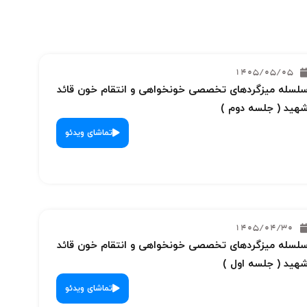
1405/05/05
لسله میزگردهای تخصصی خونخواهی و انتقام خون قائد
هید ( جلسه دوم )
تماشای ویدئو
1405/04/30
لسله میزگردهای تخصصی خونخواهی و انتقام خون قائد
هید ( جلسه اول )
تماشای ویدئو