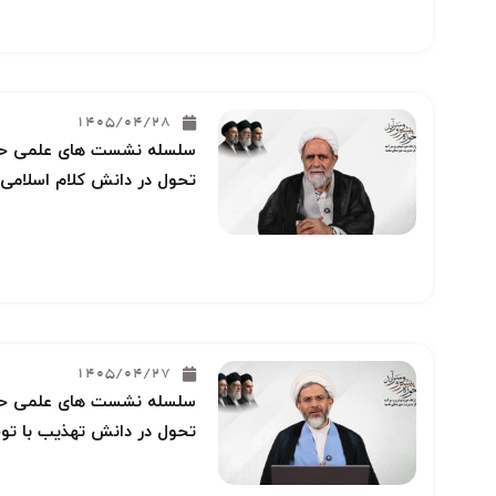
1405/04/28
سلسله نشست های علمی حوز
تحول در دانش کلام اسلامی 
1405/04/27
سلسله نشست های علمی حوز
تحول در دانش تهذیب با توج