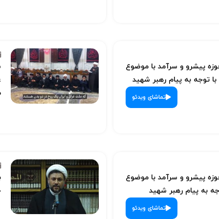
ه پیشرو و سرآمد با موضوع
س
با توجه به پیام رهبر شهید
ع
م
تماشای ویدئو
ه پیشرو و سرآمد با موضوع
ب
ه به پیام رهبر شهید
ح
تماشای ویدئو