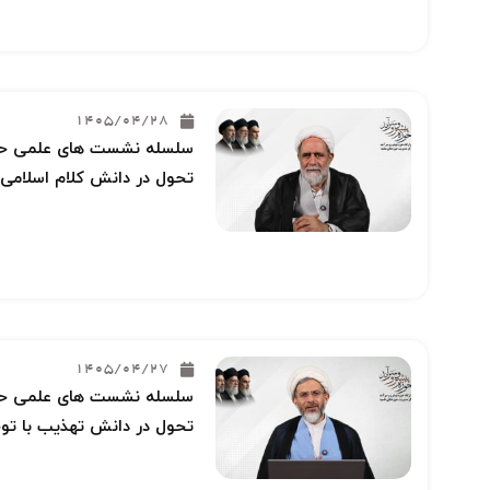
1405/04/28
سلسله نشست های علمی حوز
تحول در دانش کلام اسلامی 
1405/04/27
سلسله نشست های علمی حوز
تحول در دانش تهذیب با توج