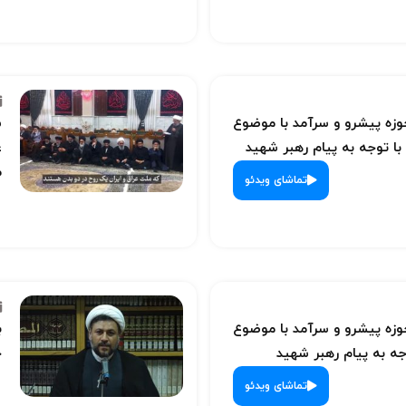
ه پیشرو و سرآمد با موضوع
س
با توجه به پیام رهبر شهید
ع
م
تماشای ویدئو
ه پیشرو و سرآمد با موضوع
ب
ه به پیام رهبر شهید
ح
تماشای ویدئو