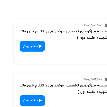
1405/05/05
لسله میزگردهای تخصصی خونخواهی و انتقام خون قائد
هید ( جلسه دوم )
تماشای ویدئو
1405/04/30
لسله میزگردهای تخصصی خونخواهی و انتقام خون قائد
هید ( جلسه اول )
تماشای ویدئو