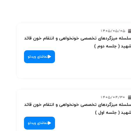
1405/05/05
لسله میزگردهای تخصصی خونخواهی و انتقام خون قائد
هید ( جلسه دوم )
تماشای ویدئو
1405/04/30
لسله میزگردهای تخصصی خونخواهی و انتقام خون قائد
هید ( جلسه اول )
تماشای ویدئو