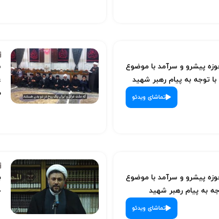
ه پیشرو و سرآمد با موضوع
س
با توجه به پیام رهبر شهید
ع
م
تماشای ویدئو
ه پیشرو و سرآمد با موضوع
ب
ه به پیام رهبر شهید
ح
تماشای ویدئو