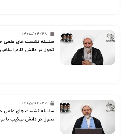
1405/04/28
سلسله نشست های علمی حوز
تحول در دانش کلام اسلامی 
1405/04/27
سلسله نشست های علمی حوز
تحول در دانش تهذیب با توج