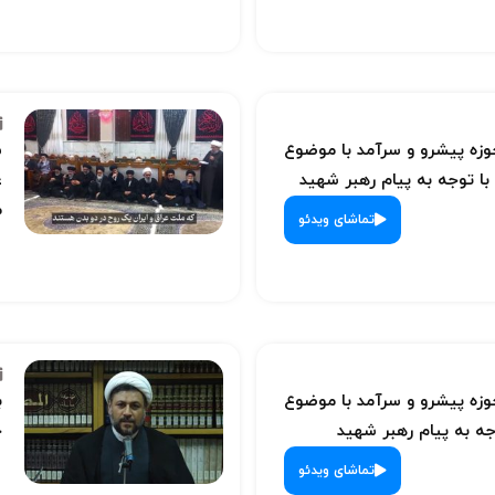
ه پیشرو و سرآمد با موضوع
س
با توجه به پیام رهبر شهید
ع
م
تماشای ویدئو
ه پیشرو و سرآمد با موضوع
ب
ه به پیام رهبر شهید
ح
تماشای ویدئو