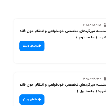
1405/05/05
لسله میزگردهای تخصصی خونخواهی و انتقام خون قائد
هید ( جلسه دوم )
تماشای ویدئو
1405/04/30
لسله میزگردهای تخصصی خونخواهی و انتقام خون قائد
هید ( جلسه اول )
تماشای ویدئو