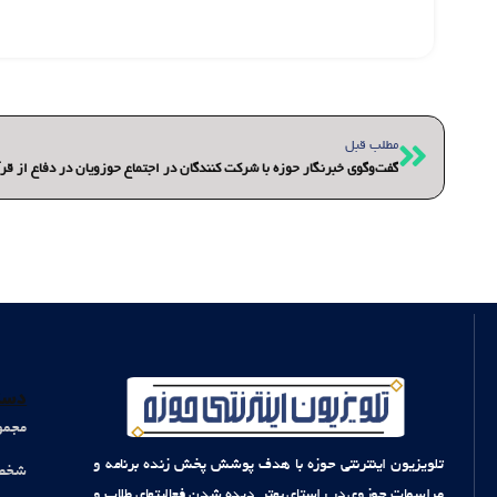
قبلی
مطلب قبل
گفت‌وگوی خبرنگار حوزه با شرکت کنندگان در اجتماع حوزویان در دفاع از ق
دست
مجمو
تلویزیون اینترنتی حوزه با هدف پوشش پخش زنده برنامه و
شخصی
مراسمات حوزوی در راستای بهتر دیده شدن فعالیتهای طلاب و