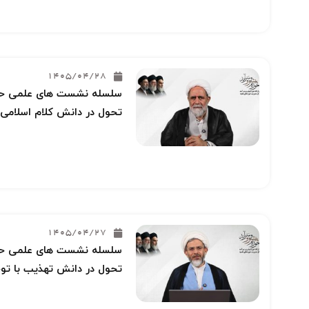
1405/04/28
سلسله نشست های علمی حوز
تحول در دانش کلام اسلامی 
1405/04/27
سلسله نشست های علمی حوز
تحول در دانش تهذیب با توج