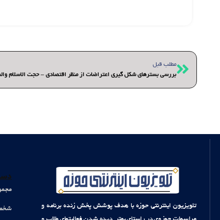
قبلی
مطلب قبل
بررسی بسترهای شکل گیری اعتراضات از منظر اقتصادی – حجت الاسلام وال
دست
مجمو
تلویزیون اینترنتی حوزه با هدف پوشش پخش زنده برنامه و
شخصی
مراسمات حوزوی در راستای بهتر دیده شدن فعالیتهای طلاب و