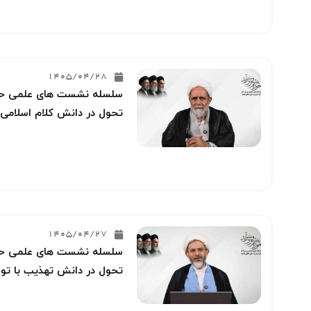
1405/04/28
سلسله نشست های علمی حوز
تحول در دانش کلام اسلامی 
1405/04/27
سلسله نشست های علمی حوز
تحول در دانش تهذیب با توج