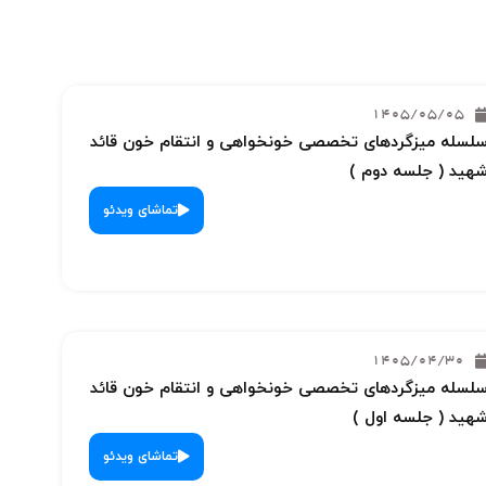
1405/05/05
لسله میزگردهای تخصصی خونخواهی و انتقام خون قائد
هید ( جلسه دوم )
تماشای ویدئو
1405/04/30
لسله میزگردهای تخصصی خونخواهی و انتقام خون قائد
هید ( جلسه اول )
تماشای ویدئو