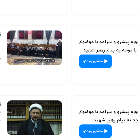
ه پیشرو و سرآمد با موضوع
س
با توجه به پیام رهبر شهید
ع
م
تماشای ویدئو
ه پیشرو و سرآمد با موضوع
ب
ه به پیام رهبر شهید
ح
تماشای ویدئو