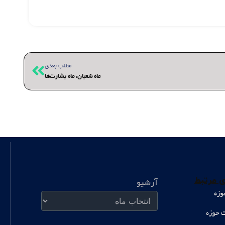
بعدی
مطلب بعدی
ماه شعبان، ماه بشارت‌ها
آرشیو
 مرتبط
آرشیو
وزه
ت حوزه