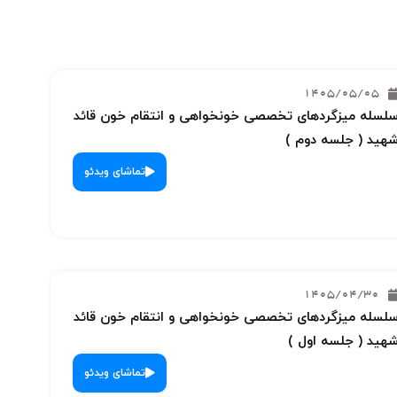
1405/05/05
لسله میزگردهای تخصصی خونخواهی و انتقام خون قائد
هید ( جلسه دوم )
تماشای ویدئو
1405/04/30
لسله میزگردهای تخصصی خونخواهی و انتقام خون قائد
هید ( جلسه اول )
تماشای ویدئو