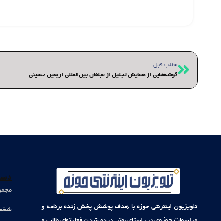
قبلی
مطلب قبل
گوشه‌هایی از همایش تجلیل از مبلغان بین‌المللی اربعین حسینی
دست
مجمو
تلویزیون اینترنتی حوزه با هدف پوشش پخش زنده برنامه و
شخصی
مراسمات حوزوی در راستای بهتر دیده شدن فعالیتهای طلاب و