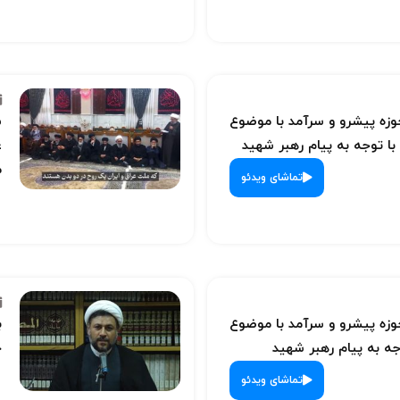
ه پیشرو و سرآمد با موضوع
س
با توجه به پیام رهبر شهید
ع
م
تماشای ویدئو
ه پیشرو و سرآمد با موضوع
ب
ه به پیام رهبر شهید
ح
تماشای ویدئو