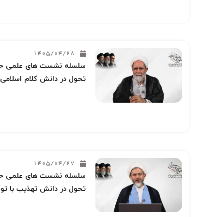
1405/04/28
سلسله نشست های علمی حوز
تحول در دانش کلام اسلامی 
1405/04/27
سلسله نشست های علمی حوز
تحول در دانش تهذیب با توج