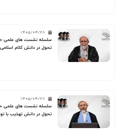
1405/04/28
سلسله نشست های علمی حوز
تحول در دانش کلام اسلامی 
1405/04/27
سلسله نشست های علمی حوز
تحول در دانش تهذیب با توج