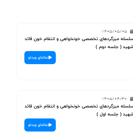
1405/05/05
لسله میزگردهای تخصصی خونخواهی و انتقام خون قائد
هید ( جلسه دوم )
تماشای ویدئو
1405/04/30
لسله میزگردهای تخصصی خونخواهی و انتقام خون قائد
هید ( جلسه اول )
تماشای ویدئو