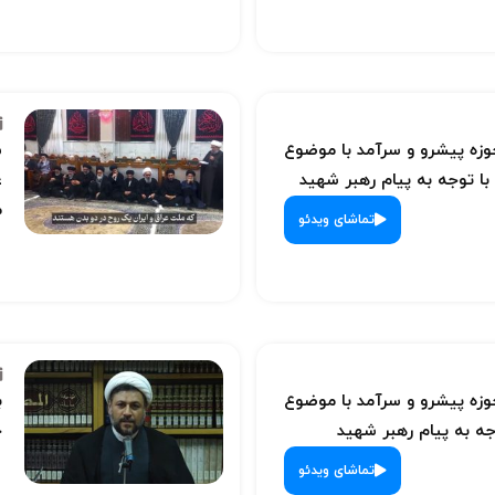
ه پیشرو و سرآمد با موضوع
س
با توجه به پیام رهبر شهید
ع
م
تماشای ویدئو
ه پیشرو و سرآمد با موضوع
ب
ه به پیام رهبر شهید
ح
تماشای ویدئو