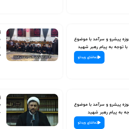
ه پیشرو و سرآمد با موضوع
س
با توجه به پیام رهبر شهید
ع
م
تماشای ویدئو
ه پیشرو و سرآمد با موضوع
ب
ه به پیام رهبر شهید
ح
تماشای ویدئو