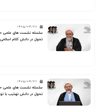
1405/04/28
سلسله نشست های علمی حوز
تحول در دانش کلام اسلامی 
1405/04/27
سلسله نشست های علمی حوز
تحول در دانش تهذیب با توج