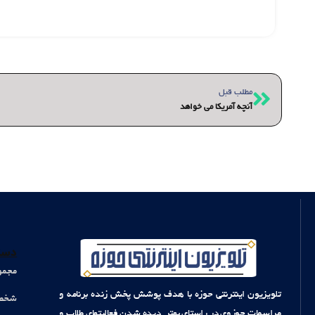
قبلی
مطلب قبل
آنچه آمریکا می خواهد
دست
مجمو
تلویزیون اینترنتی حوزه با هدف پوشش پخش زنده برنامه و
شخصی
مراسمات حوزوی در راستای بهتر دیده شدن فعالیتهای طلاب و