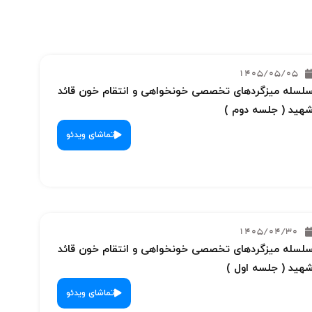
1405/05/05
لسله میزگردهای تخصصی خونخواهی و انتقام خون قائد
هید ( جلسه دوم )
تماشای ویدئو
1405/04/30
لسله میزگردهای تخصصی خونخواهی و انتقام خون قائد
هید ( جلسه اول )
تماشای ویدئو