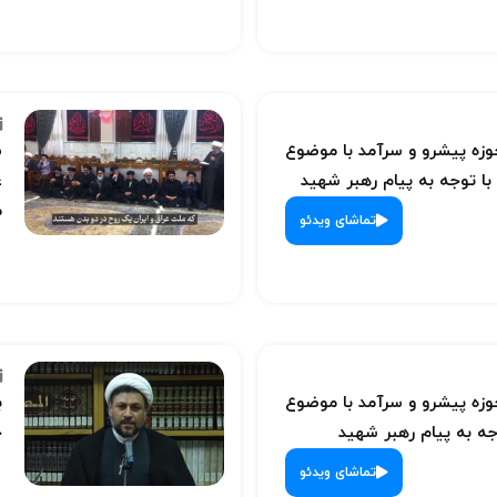
ه پیشرو و سرآمد با موضوع
س
با توجه به پیام رهبر شهید
ع
م
تماشای ویدئو
ه پیشرو و سرآمد با موضوع
ب
ه به پیام رهبر شهید
ح
تماشای ویدئو