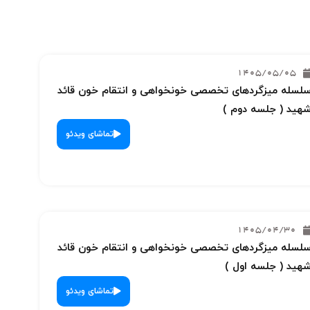
1405/05/05
لسله میزگردهای تخصصی خونخواهی و انتقام خون قائد
هید ( جلسه دوم )
تماشای ویدئو
1405/04/30
لسله میزگردهای تخصصی خونخواهی و انتقام خون قائد
هید ( جلسه اول )
تماشای ویدئو