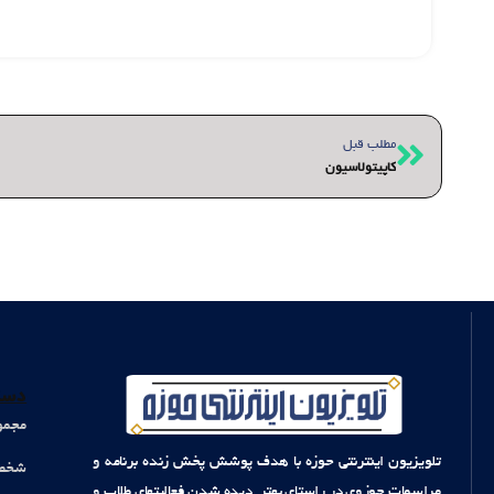
قبلی
مطلب قبل
کاپیتولاسیون
دست
مجمو
تلویزیون اینترنتی حوزه با هدف پوشش پخش زنده برنامه و
شخصی
مراسمات حوزوی در راستای بهتر دیده شدن فعالیتهای طلاب و