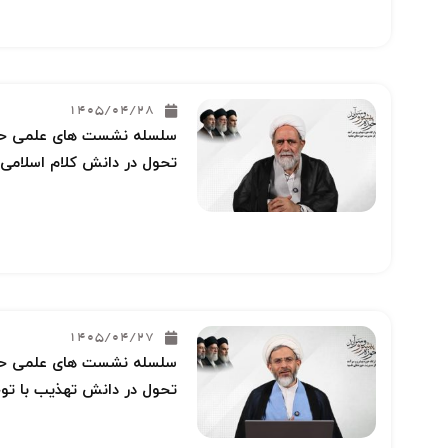
1405/04/28
سلسله نشست های علمی حوز
تحول در دانش کلام اسلامی 
1405/04/27
سلسله نشست های علمی حوز
تحول در دانش تهذیب با توج