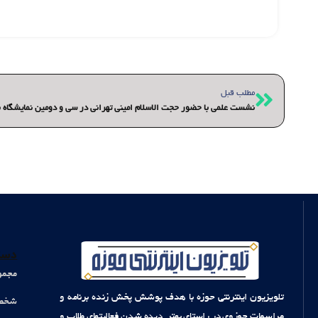
قبلی
مطلب قبل
نشست علمی با حضور حجت الاسلام امینی تهرانی در سی و دومین نمایشگاه ب
دست
مجمو
تلویزیون اینترنتی حوزه با هدف پوشش پخش زنده برنامه و
شخصی
مراسمات حوزوی در راستای بهتر دیده شدن فعالیتهای طلاب و