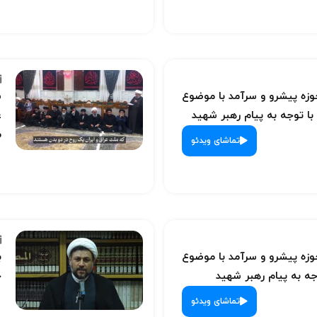
ه پیشرو و سرآمد با موضوع
س
با توجه به پیام رهبر شهید
ع
م
تماشای ویدئو
ه پیشرو و سرآمد با موضوع
ب
ه به پیام رهبر شهید
ح
تماشای ویدئو