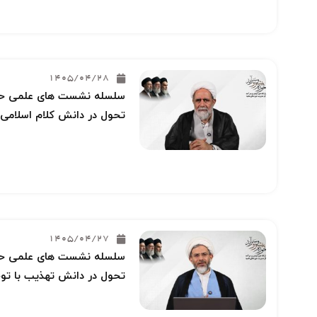
1405/04/28
سلسله نشست های علمی حوز
تحول در دانش کلام اسلامی 
1405/04/27
سلسله نشست های علمی حوز
تحول در دانش تهذیب با توج