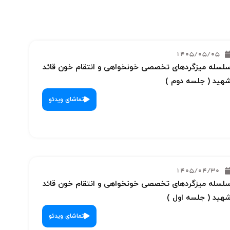
1405/05/05
لسله میزگردهای تخصصی خونخواهی و انتقام خون قائد
هید ( جلسه دوم )
تماشای ویدئو
1405/04/30
لسله میزگردهای تخصصی خونخواهی و انتقام خون قائد
هید ( جلسه اول )
تماشای ویدئو