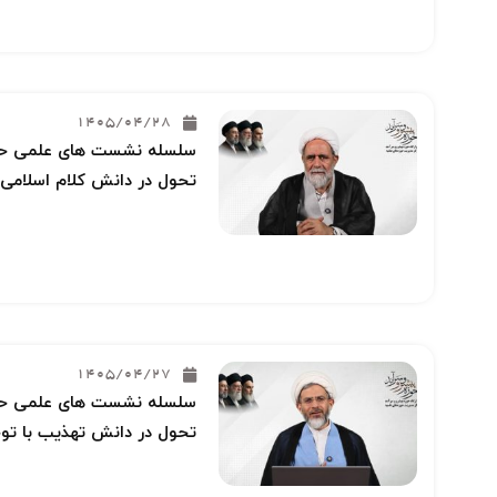
1405/04/28
سلسله نشست های علمی حوز
تحول در دانش کلام اسلامی 
1405/04/27
سلسله نشست های علمی حوز
تحول در دانش تهذیب با توج