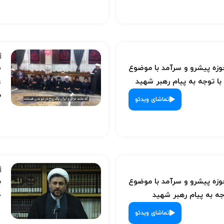
ه پیشرو و سرآمد با موضوع
س
با توجه به پیام رهبر شهید
ع
م
تماشای ویدئو
ه پیشرو و سرآمد با موضوع
ب
ه به پیام رهبر شهید
ح
تماشای ویدئو