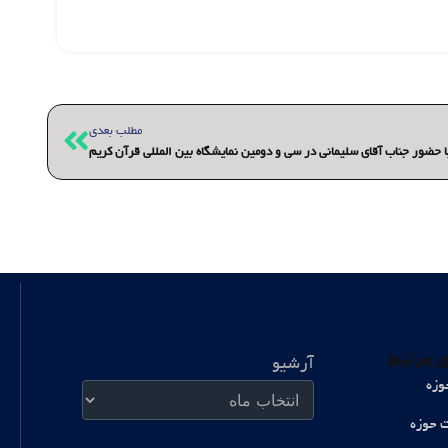
بعدی
مطلب بعدی
حضور جناب آقای سلیمانی در سی و دومین نمایشگاه بین المللی قرآن کریم
آرشیو
 مرتبط
آرشیو
وزه
ت حوزه