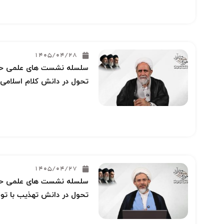
1405/04/28
سلسله نشست های علمی حوز
تحول در دانش کلام اسلامی 
1405/04/27
سلسله نشست های علمی حوز
تحول در دانش تهذیب با توج