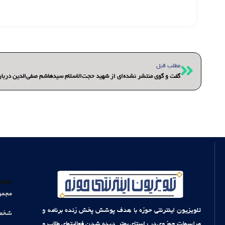
قبلی
مطلب قبل
گفت‌ و گوی منتشر نشده‌ای از شهید حجت‌الاسلام سیدهاشم صفی‌الدین درباره
دست
مجمو
تلویزیون اینترنتی حوزه با هدف پوشش پخش زنده برنامه و
شخصی
مراسمات حوزوی در راستای بهتر دیده شدن فعالیتهای طلاب و