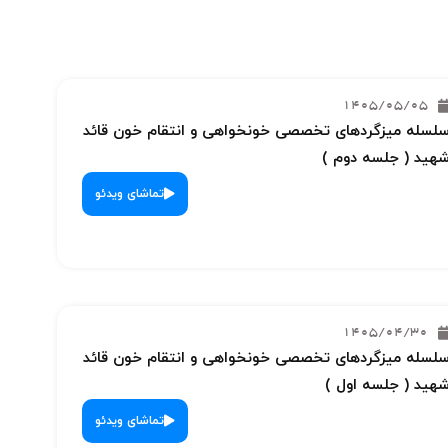
1405/05/05
لسله میزگردهای تخصصی خونخواهی و انتقام خون قائد
هید ( جلسه دوم )
تماشای ویدئو
1405/04/30
لسله میزگردهای تخصصی خونخواهی و انتقام خون قائد
هید ( جلسه اول )
تماشای ویدئو