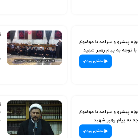
ه پیشرو و سرآمد با موضوع
س
با توجه به پیام رهبر شهید
ع
م
تماشای ویدئو
ه پیشرو و سرآمد با موضوع
ب
ه به پیام رهبر شهید
ح
تماشای ویدئو