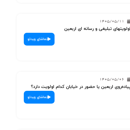
1405/05/11
ولویتهای تبلیغی و رسانه ای اربعین
تماشای ویدئو
1405/05/06
یاده‌روی اربعین یا حضور در خیابان کدام اولویت دارد؟
تماشای ویدئو