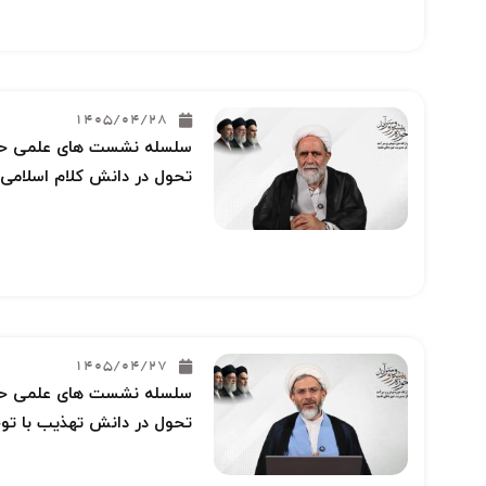
1405/04/28
سلسله نشست های علمی حوز
تحول در دانش کلام اسلامی 
1405/04/27
سلسله نشست های علمی حوز
تحول در دانش تهذیب با توج