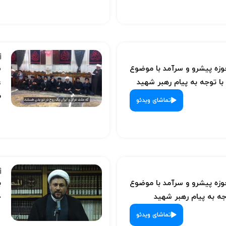
ه پیشرو و سرآمد با موضوع
س
با توجه به پیام رهبر شهید
ع
م
تماشای ویدئو
ه پیشرو و سرآمد با موضوع
ب
ه به پیام رهبر شهید
ح
تماشای ویدئو