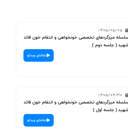
1405/05/05
لسله میزگردهای تخصصی خونخواهی و انتقام خون قائد
هید ( جلسه دوم )
تماشای ویدئو
1405/04/30
لسله میزگردهای تخصصی خونخواهی و انتقام خون قائد
هید ( جلسه اول )
تماشای ویدئو