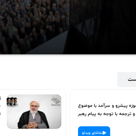
ویدیو
پست
ه پیشرو و سرآمد با موضوع
س
 ترجمه با توجه به پیام رهبر
ت
تماشای ویدئو