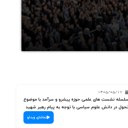
1405/05/17
لسله نشست های علمی حوزه پیشرو و سرآمد با موضوع
حول در دانش علوم سیاسی با توجه به پیام رهبر شهید
تماشای ویدئو