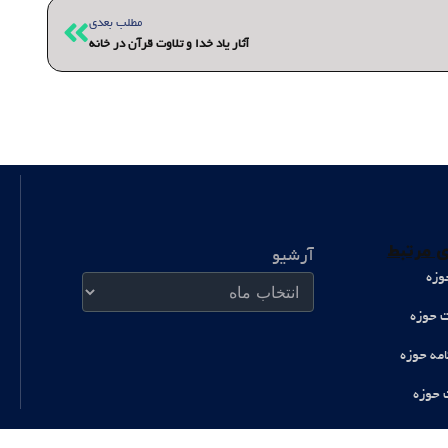
بعدی
مطلب بعدی
آثار یاد خدا و تلاوت قرآن در خانه
آرشیو
 مرتبط
آرشیو
وزه
ت حوزه
امه حوزه
 حوزه