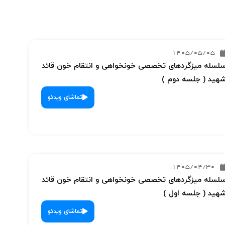
1405/05/05
لسله میزگردهای تخصصی خونخواهی و انتقام خون قائد
هید ( جلسه دوم )
تماشای ویدئو
1405/04/30
لسله میزگردهای تخصصی خونخواهی و انتقام خون قائد
هید ( جلسه اول )
تماشای ویدئو