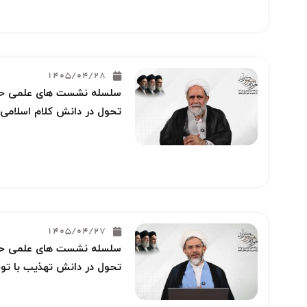
1405/04/28
سلسله نشست های علمی حوز
تحول در دانش کلام اسلامی 
1405/04/27
سلسله نشست های علمی حوز
تحول در دانش تهذیب با توج