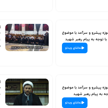
ه پیشرو و سرآمد با موضوع
س
با توجه به پیام رهبر شهید
ع
م
تماشای ویدئو
ه پیشرو و سرآمد با موضوع
ب
ه به پیام رهبر شهید
ح
تماشای ویدئو